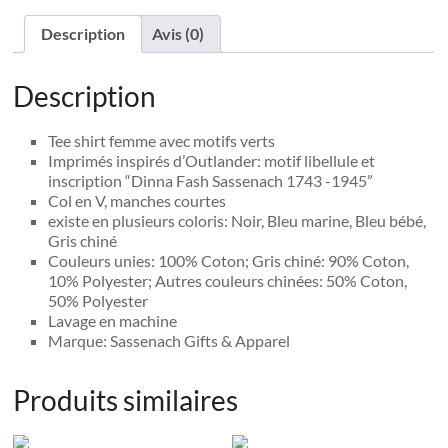
Description
Avis (0)
Description
Tee shirt femme avec motifs verts
Imprimés inspirés d’Outlander: motif libellule et
inscription “Dinna Fash Sassenach 1743 -1945”
Col en V, manches courtes
existe en plusieurs coloris: Noir, Bleu marine, Bleu bébé,
Gris chiné
Couleurs unies: 100% Coton; Gris chiné: 90% Coton,
10% Polyester; Autres couleurs chinées: 50% Coton,
50% Polyester
Lavage en machine
Marque: Sassenach Gifts & Apparel
Produits similaires