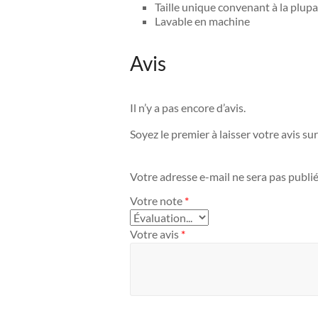
Taille unique convenant à la plupa
Lavable en machine
Avis
Il n’y a pas encore d’avis.
Soyez le premier à laisser votre avis s
Votre adresse e-mail ne sera pas publié
Votre note
*
Votre avis
*