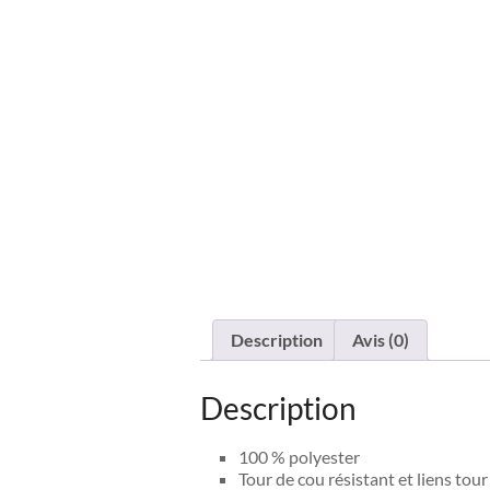
Description
Avis (0)
Description
100 % polyester
Tour de cou résistant et liens tour