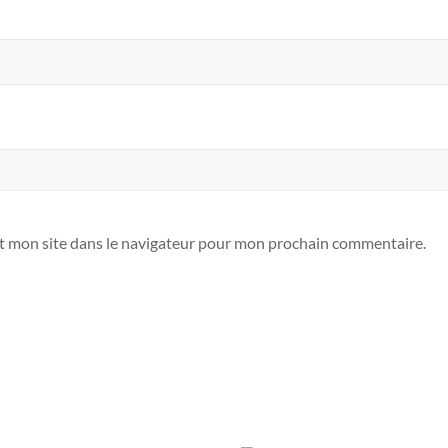
t mon site dans le navigateur pour mon prochain commentaire.