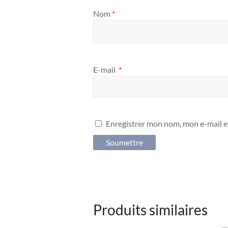
Nom
*
E-mail
*
Enregistrer mon nom, mon e-mail e
Produits similaires