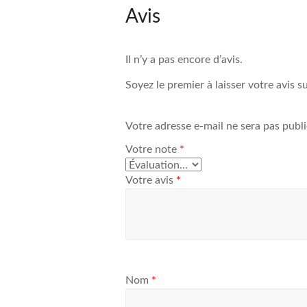
Avis
Il n’y a pas encore d’avis.
Soyez le premier à laisser votre avis 
Votre adresse e-mail ne sera pas publi
Votre note
*
Votre avis
*
Nom
*