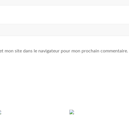
et mon site dans le navigateur pour mon prochain commentaire.