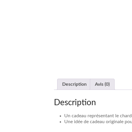
Description
Avis (0)
Description
Un cadeau représentant le chardo
Une idée de cadeau originale pour