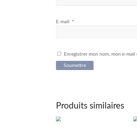
E-mail
*
Enregistrer mon nom, mon e-mail 
Produits similaires