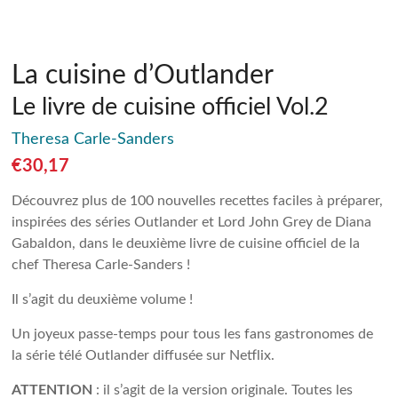
La cuisine d’Outlander
Le livre de cuisine officiel Vol.2
Theresa Carle-Sanders
€
30,17
Découvrez plus de 100 nouvelles recettes faciles à préparer,
inspirées des séries Outlander et Lord John Grey de Diana
Gabaldon, dans le deuxième livre de cuisine officiel de la
chef Theresa Carle-Sanders !
Il s’agit du deuxième volume !
Un joyeux passe-temps pour tous les fans gastronomes de
la série télé Outlander diffusée sur Netflix.
ATTENTION
: il s’agit de la version originale. Toutes les