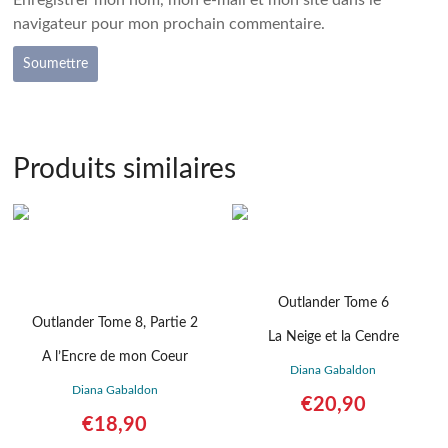
navigateur pour mon prochain commentaire.
Produits similaires
Outlander Tome 6
Outlander Tome 8, Partie 2
La Neige et la Cendre
A l’Encre de mon Coeur
Diana Gabaldon
Diana Gabaldon
€
20,90
€
18,90
Détails