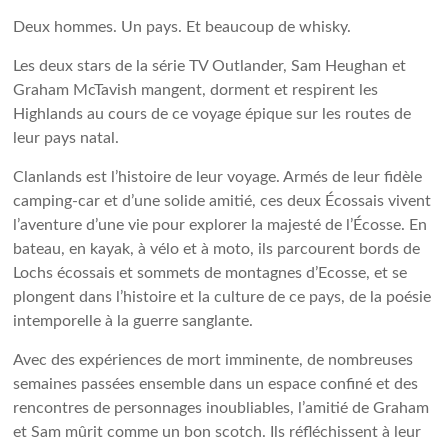
Deux hommes. Un pays. Et beaucoup de whisky.
Les deux stars de la série TV Outlander, Sam Heughan et
Graham McTavish mangent, dorment et respirent les
Highlands au cours de ce voyage épique sur les routes de
leur pays natal.
Clanlands est l’histoire de leur voyage. Armés de leur fidèle
camping-car et d’une solide amitié, ces deux Écossais vivent
l’aventure d’une vie pour explorer la majesté de l’Écosse. En
bateau, en kayak, à vélo et à moto, ils parcourent bords de
Lochs écossais et sommets de montagnes d’Ecosse, et se
plongent dans l’histoire et la culture de ce pays, de la poésie
intemporelle à la guerre sanglante.
Avec des expériences de mort imminente, de nombreuses
semaines passées ensemble dans un espace confiné et des
rencontres de personnages inoubliables, l’amitié de Graham
et Sam mûrit comme un bon scotch. Ils réfléchissent à leur