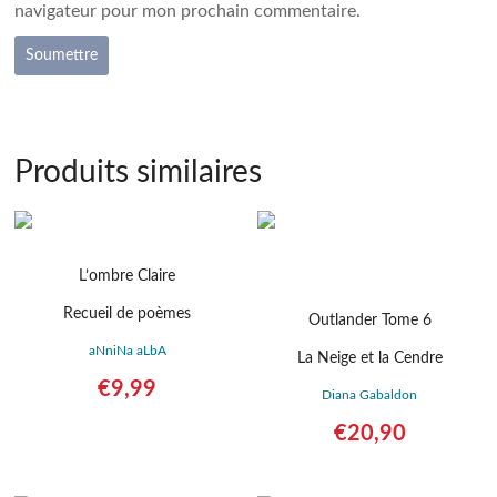
navigateur pour mon prochain commentaire.
Produits similaires
L’ombre Claire
Recueil de poèmes
Outlander Tome 6
aNniNa aLbA
La Neige et la Cendre
€
9,99
Diana Gabaldon
Détails
€
20,90
Détails