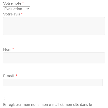
Votre note
*
Votre avis
*
Nom
*
E-mail
*
Enregistrer mon nom, mon e-mail et mon site dans le